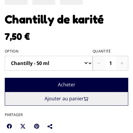
Chantilly de karité
7,50 €
OPTION
QUANTITÉ
Acheter
Ajouter au panier
PARTAGER