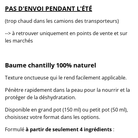
PAS D'ENVOI PENDANT L'ÉTÉ
(trop chaud dans les camions des transporteurs)
--> à retrouver uniquement en points de vente et sur
les marchés
Baume chantilly 100% naturel
Texture onctueuse qui le rend facilement applicable.
Pénètre rapidement dans la peau pour la nourrir et la
protéger de la déshydratation.
Disponible en grand pot (150 ml) ou petit pot (50 ml),
choisissez votre format dans les options.
Formulé
à partir de seulement 4 ingrédients
: