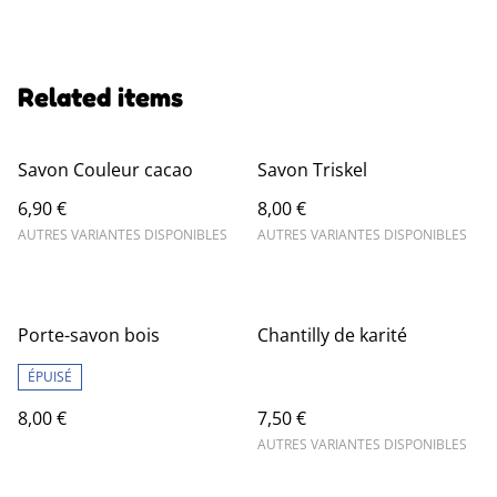
Related items
Savon Couleur cacao
Savon Triskel
6,90 €
8,00 €
AUTRES VARIANTES DISPONIBLES
AUTRES VARIANTES DISPONIBLES
Porte-savon bois
Chantilly de karité
ÉPUISÉ
8,00 €
7,50 €
AUTRES VARIANTES DISPONIBLES