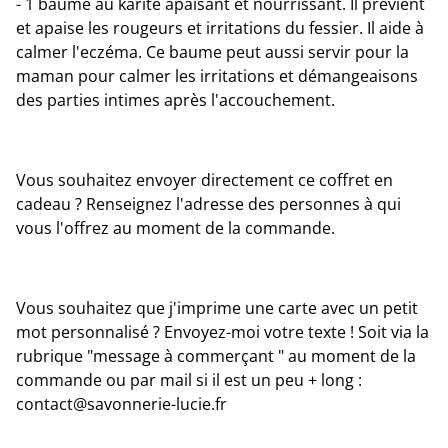
- 1 baume au karité apaisant et nourrissant. Il prévient
et apaise les rougeurs et irritations du fessier. Il aide à
calmer l'eczéma. Ce baume peut aussi servir pour la
maman pour calmer les irritations et démangeaisons
des parties intimes après l'accouchement.
Vous souhaitez envoyer directement ce coffret en
cadeau ? Renseignez l'adresse des personnes à qui
vous l'offrez au moment de la commande.
Vous souhaitez que j'imprime une carte avec un petit
mot personnalisé ? Envoyez-moi votre texte ! Soit via la
rubrique "message à commerçant " au moment de la
commande ou par mail si il est un peu + long :
contact@savonnerie-lucie.fr