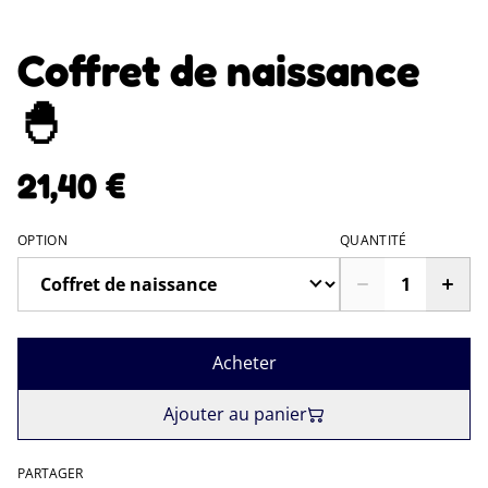
Coffret de naissance
🐣
21,40 €
OPTION
QUANTITÉ
Acheter
Ajouter au panier
PARTAGER