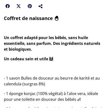
Coffret de naissance 🐣
Un coffret adapté pour les bébés, sans huile
essentielle, sans parfum. Des ingrédients naturels
et biologiques.
Un cadeau sain et utile 🙌
- 1 savon Bulles de douceur au beurre de karité et au
calendula (surgras 8%)
- 1 éponge konjac (100% végétal) à l'aloe vera, idéale
pour une toilette en douceur des bébés 👶