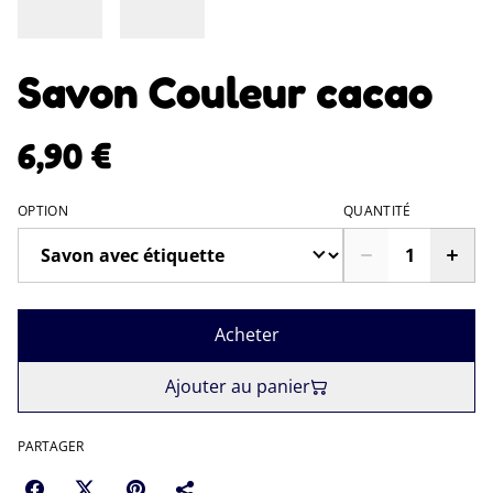
Savon Couleur cacao
6,90 €
OPTION
QUANTITÉ
Acheter
Ajouter au panier
PARTAGER