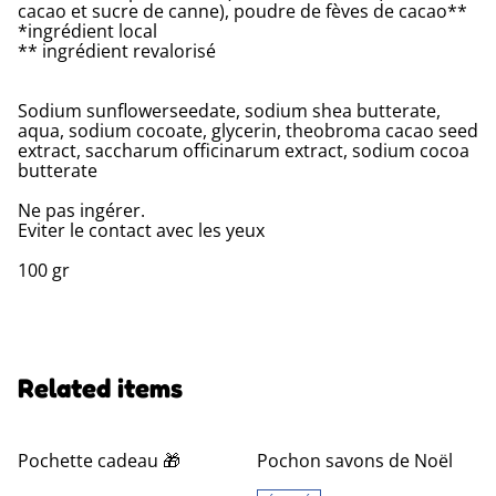
cacao et sucre de canne), poudre de fèves de cacao**
*ingrédient local
** ingrédient revalorisé
Sodium sunflowerseedate, sodium shea butterate,
aqua, sodium cocoate, glycerin, theobroma cacao seed
extract, saccharum officinarum extract, sodium cocoa
butterate
Ne pas ingérer.
Eviter le contact avec les yeux
100 gr
Related items
Pochette cadeau 🎁
Pochon savons de Noël