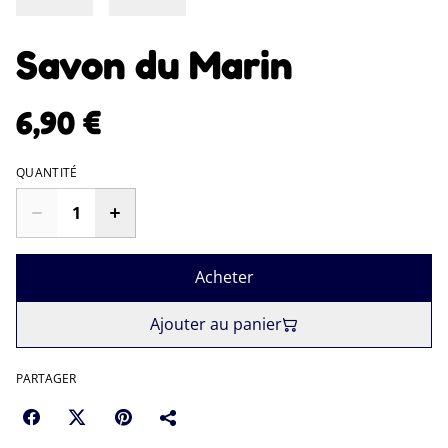
Savon du Marin
6,90 €
QUANTITÉ
Acheter
Ajouter au panier
PARTAGER