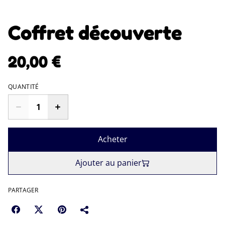
Coffret découverte
20,00 €
QUANTITÉ
Acheter
Ajouter au panier
PARTAGER