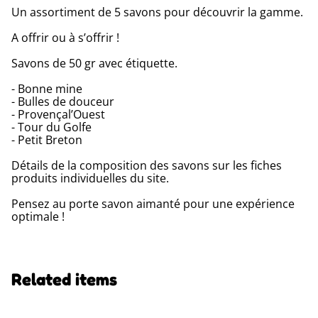
Un assortiment de 5 savons pour découvrir la gamme.
A offrir ou à s’offrir !
Savons de 50 gr avec étiquette.
- Bonne mine
- Bulles de douceur
- Provençal’Ouest
- Tour du Golfe
- Petit Breton
Détails de la composition des savons sur les fiches
produits individuelles du site.
Pensez au porte savon aimanté pour une expérience
optimale !
Related items