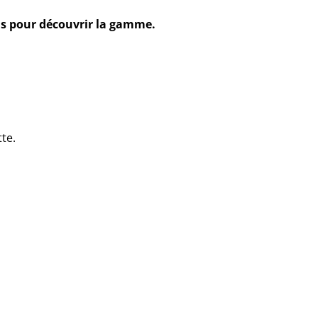
s pour découvrir la gamme.
te.