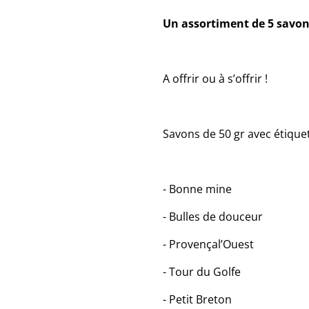
Un assortiment de 5 savon
A offrir ou à s’offrir !
Savons de 50 gr avec étiquet
- Bonne mine
- Bulles de douceur
- Provençal’Ouest
- Tour du Golfe
- Petit Breton