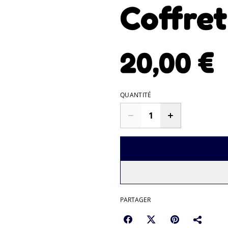
Coffre
20,00 €
QUANTITÉ
PARTAGER